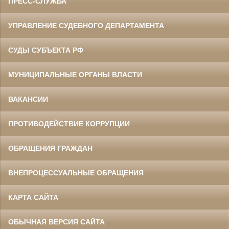
ПРЕСС-СЛУЖБА
УПРАВЛЕНИЕ СУДЕБНОГО ДЕПАРТАМЕНТА
СУДЫ СУБЪЕКТА РФ
МУНИЦИПАЛЬНЫЕ ОРГАНЫ ВЛАСТИ
ВАКАНСИИ
ПРОТИВОДЕЙСТВИЕ КОРРУПЦИИ
ОБРАЩЕНИЯ ГРАЖДАН
ВНЕПРОЦЕССУАЛЬНЫЕ ОБРАЩЕНИЯ
КАРТА САЙТА
ОБЫЧНАЯ ВЕРСИЯ САЙТА