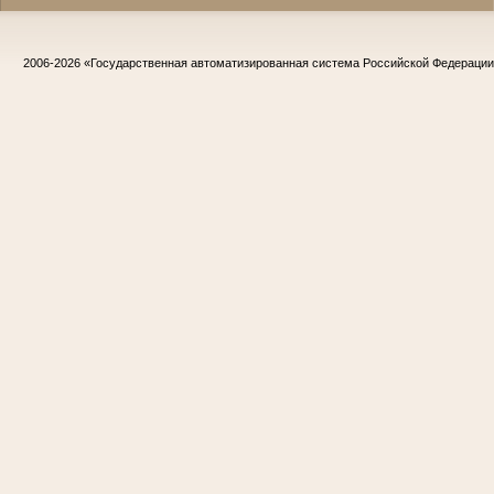
2006-2026
«Государственная автоматизированная система Российской Федераци