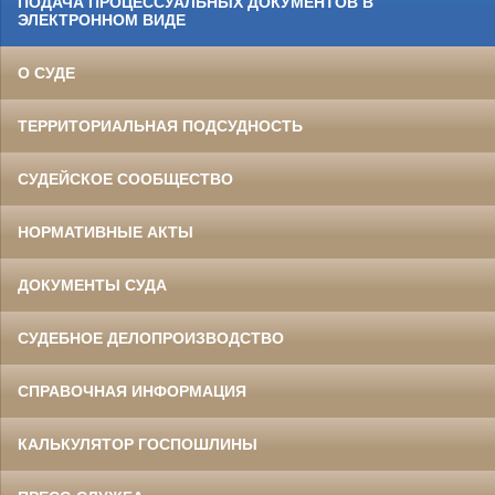
ПОДАЧА ПРОЦЕССУАЛЬНЫХ ДОКУМЕНТОВ В
ЭЛЕКТРОННОМ ВИДЕ
О СУДЕ
ТЕРРИТОРИАЛЬНАЯ ПОДСУДНОСТЬ
СУДЕЙСКОЕ СООБЩЕСТВО
НОРМАТИВНЫЕ АКТЫ
ДОКУМЕНТЫ СУДА
СУДЕБНОЕ ДЕЛОПРОИЗВОДСТВО
СПРАВОЧНАЯ ИНФОРМАЦИЯ
КАЛЬКУЛЯТОР ГОСПОШЛИНЫ