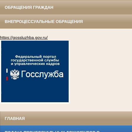
ОБРАЩЕНИЯ ГРАЖДАН
ВНЕПРОЦЕССУАЛЬНЫЕ ОБРАЩЕНИЯ
https://gossluzhba.gov.ru/
ГЛАВНАЯ