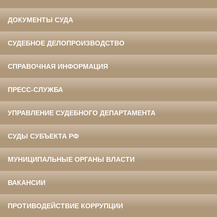
ДОКУМЕНТЫ СУДА
СУДЕБНОЕ ДЕЛОПРОИЗВОДСТВО
СПРАВОЧНАЯ ИНФОРМАЦИЯ
ПРЕСС-СЛУЖБА
УПРАВЛЕНИЕ СУДЕБНОГО ДЕПАРТАМЕНТА
СУДЫ СУБЪЕКТА РФ
МУНИЦИПАЛЬНЫЕ ОРГАНЫ ВЛАСТИ
ВАКАНСИИ
ПРОТИВОДЕЙСТВИЕ КОРРУПЦИИ