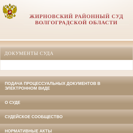
ЖИРНОВСКИЙ РАЙОННЫЙ СУД
ВОЛГОГРАДСКОЙ ОБЛАСТИ
ДОКУМЕНТЫ СУДА
ПОДАЧА ПРОЦЕССУАЛЬНЫХ ДОКУМЕНТОВ В
ЭЛЕКТРОННОМ ВИДЕ
О СУДЕ
СУДЕЙСКОЕ СООБЩЕСТВО
НОРМАТИВНЫЕ АКТЫ